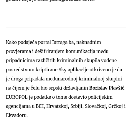
Kako podsjeća portal Istraga.ba, naknadnim
provjerama i dešifriranjem komunikacija među
pripadnicima različitih kriminalnih skupila vođene
posredstvom kriptirane Sky aplikacije otkriveno je da
je droga pripadala međunarodnoj kriminalnoj skupini
na čijem je čelu bio srpski državljanin
Borislav Plavšić
.
EUROPOL je podatke o tome dostavio policijskim
agencijama u BiH, Hrvatskoj, Srbiji, Slovačkoj, Grčkoj i
Ekvadoru.