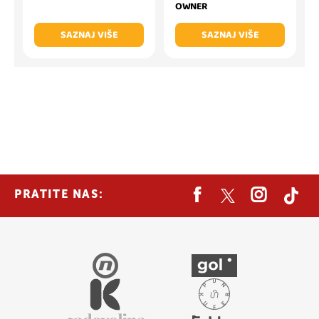
OWNER
SAZNAJ VIŠE
SAZNAJ VIŠE
PRATITE NAS: