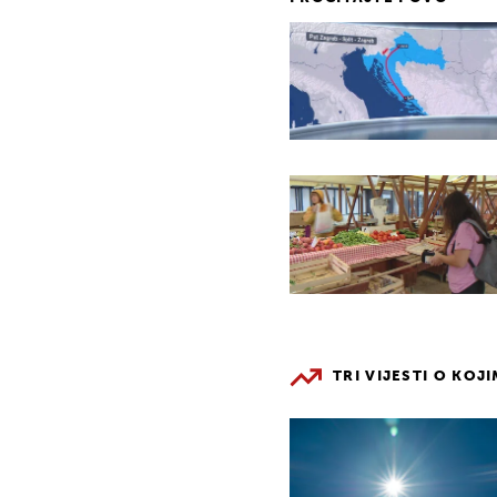
TRI VIJESTI O KOJ