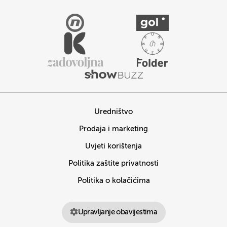
Uredništvo
Prodaja i marketing
Uvjeti korištenja
Politika zaštite privatnosti
Politika o kolačićima
Upravljanje obavijestima