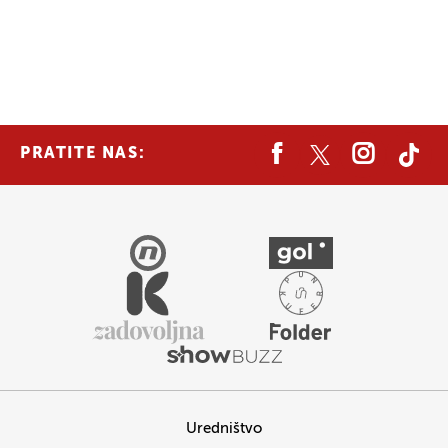
PRATITE NAS:
Uredništvo