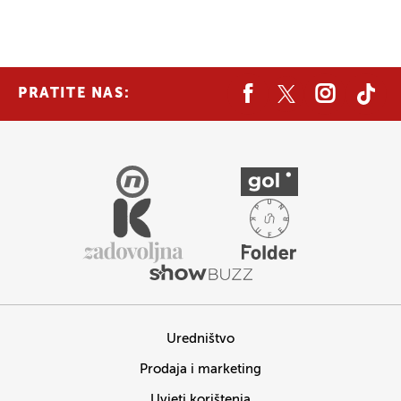
PRATITE NAS:
Uredništvo
Prodaja i marketing
Uvjeti korištenja