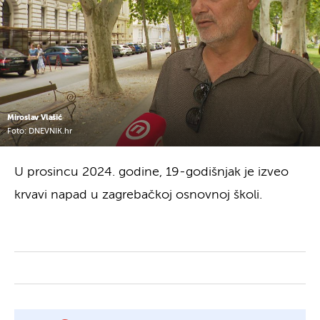
Miroslav Vlašić
Foto: DNEVNIK.hr
U prosincu 2024. godine, 19-godišnjak je izveo
krvavi napad u zagrebačkoj osnovnoj školi.