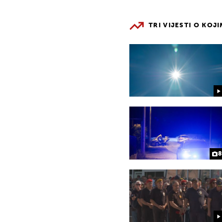
TRI VIJESTI O KOJ
8