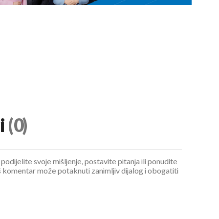
i
(0)
podijelite svoje mišljenje, postavite pitanja ili ponudite
 komentar može potaknuti zanimljiv dijalog i obogatiti