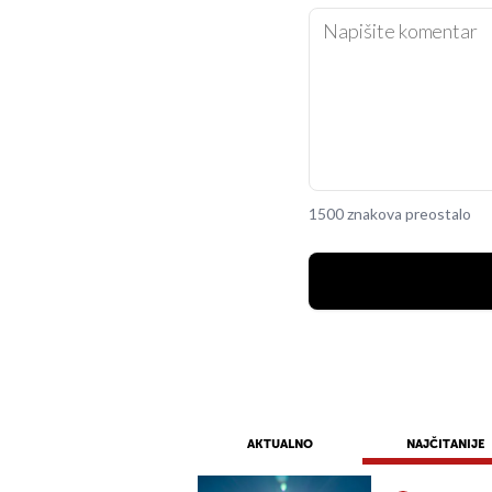
1500 znakova preostalo
AKTUALNO
NAJČITANIJE