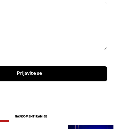
Prijavite se
NAJKOMENTIRANIJE