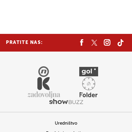
PRATITE NAS:
Uredništvo