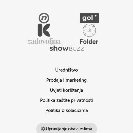
Uredništvo
Prodaja i marketing
Uvjeti korištenja
Politika zaštite privatnosti
Politika o kolačićima
Upravljanje obavijestima