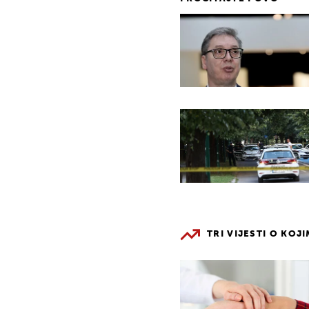
TRI VIJESTI O KOJ