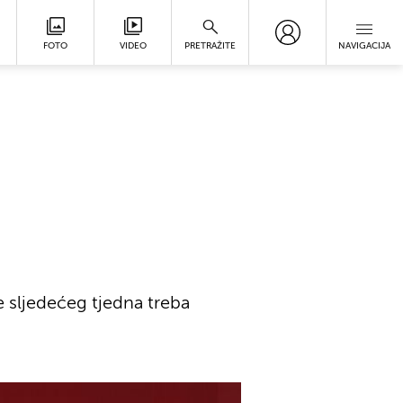
FOTO
VIDEO
PRETRAŽITE
NAVIGACIJA
 sljedećeg tjedna treba