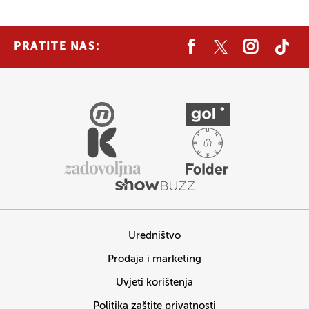
PRATITE NAS:
Uredništvo
Prodaja i marketing
Uvjeti korištenja
Politika zaštite privatnosti