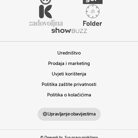
Uredništvo
Prodaja i marketing
Uvjeti korištenja
Politika zaštite privatnosti
Politika o kolačićima
Upravljanje obavijestima
© Dnevnik.hr. Sva prava pridržana