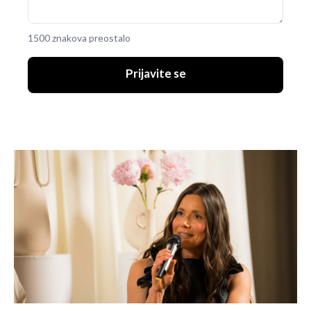
1500 znakova preostalo
Prijavite se