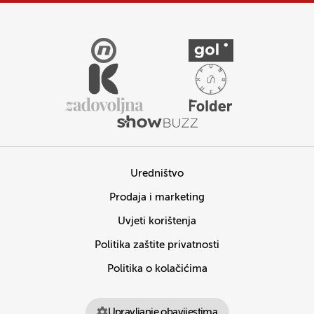
Uredništvo
Prodaja i marketing
Uvjeti korištenja
Politika zaštite privatnosti
Politika o kolačićima
Upravljanje obavijestima