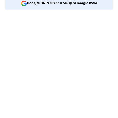
Dodajte DNEVNIK.hr u omiljeni Google izvor