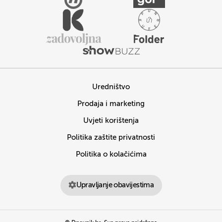
Uredništvo
Prodaja i marketing
Uvjeti korištenja
Politika zaštite privatnosti
Politika o kolačićima
Upravljanje obavijestima