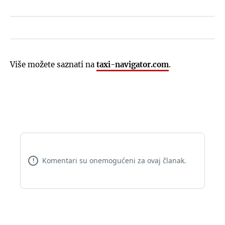
Više možete saznati na
taxi-navigator.com
.
Komentari su onemogućeni za ovaj članak.
!