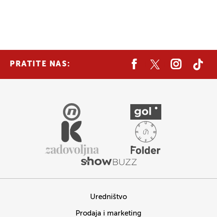
PRATITE NAS:
Uredništvo
Prodaja i marketing