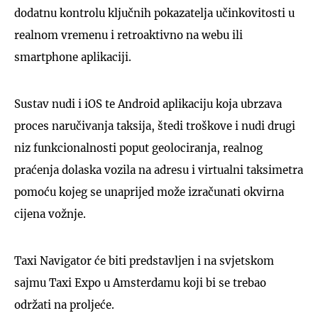
dodatnu kontrolu ključnih pokazatelja učinkovitosti u
realnom vremenu i retroaktivno na webu ili
smartphone aplikaciji.
Sustav nudi i iOS te Android aplikaciju koja ubrzava
proces naručivanja taksija, štedi troškove i nudi drugi
niz funkcionalnosti poput geolociranja, realnog
praćenja dolaska vozila na adresu i virtualni taksimetra
pomoću kojeg se unaprijed može izračunati okvirna
cijena vožnje.
Taxi Navigator će biti predstavljen i na svjetskom
sajmu Taxi Expo u Amsterdamu koji bi se trebao
održati na proljeće.