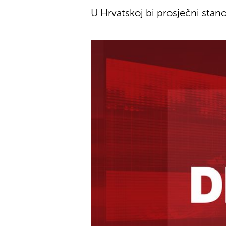
U Hrvatskoj bi prosječni stan