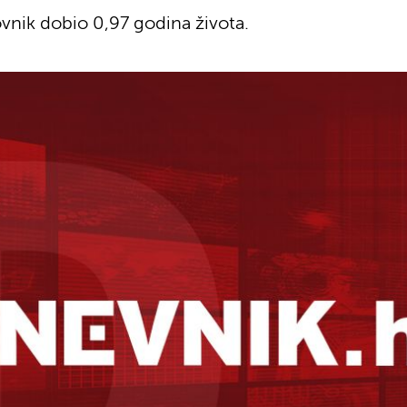
ovnik dobio 0,97 godina života.