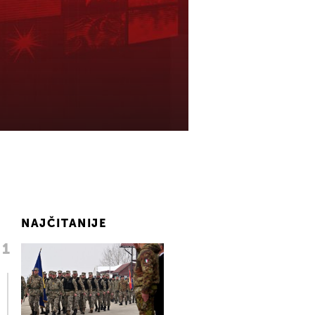
NAJČITANIJE