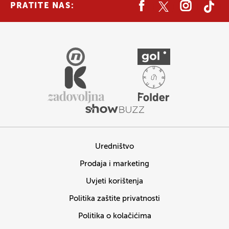
PRATITE NAS:
Uredništvo
Prodaja i marketing
Uvjeti korištenja
Politika zaštite privatnosti
Politika o kolačićima