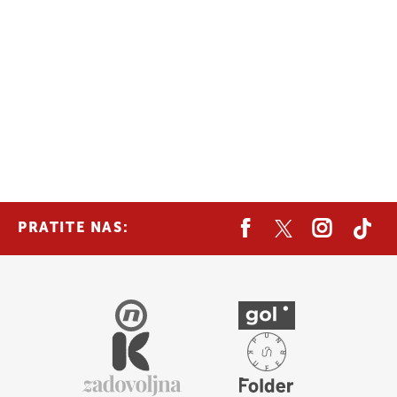
PRATITE NAS: