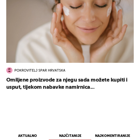
POKROVITELJ SPAR HRVATSKA
Omiljene proizvode za njegu sada možete kupiti i
usput, tijekom nabavke namirnica...
AKTUALNO
NAJČITANIJE
NAJKOMENTIRANIJE