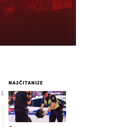
NAJČITANIJE