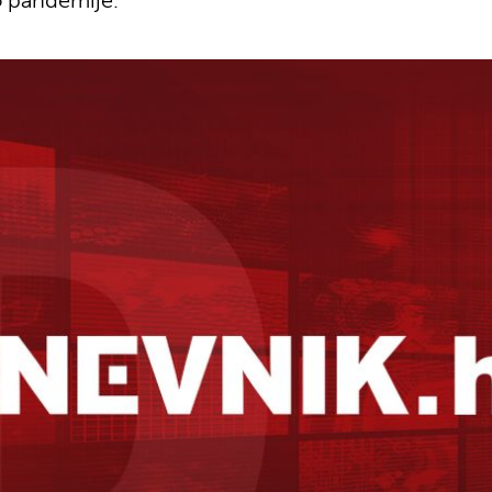
lo pandemije.