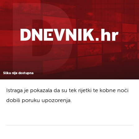
Slika nije dostupna
Istraga je pokazala da su tek rijetki te kobne noći
dobili poruku upozorenja.