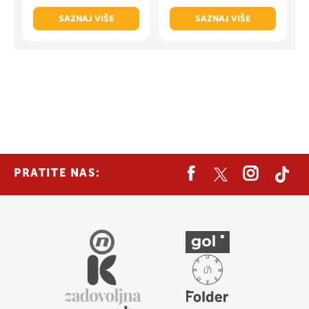
SAZNAJ VIŠE
SAZNAJ VIŠE
PRATITE NAS: