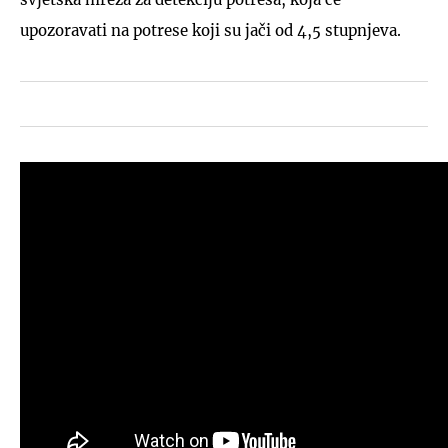
upozoravati na potrese koji su jači od 4,5 stupnjeva.