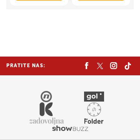
PRATITE NAS: