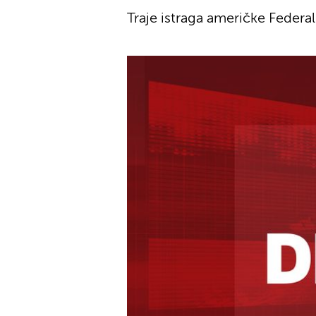
Traje istraga američke Federal