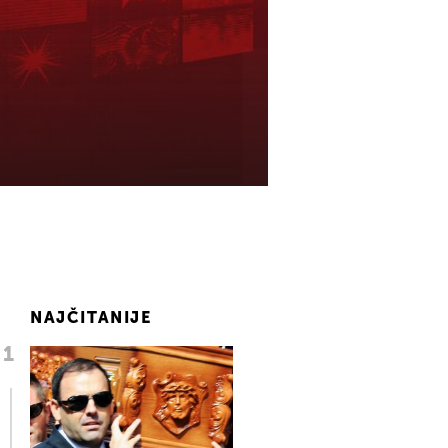
NAJČITANIJE