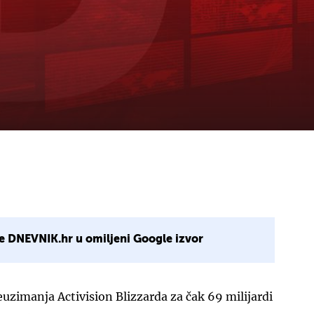
e DNEVNIK.hr u omiljeni Google izvor
uzimanja Activision Blizzarda za čak 69 milijardi