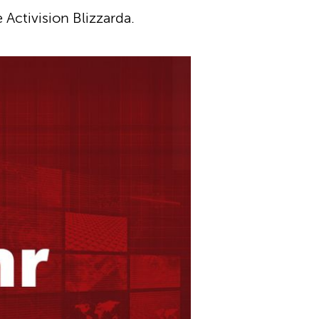
 Activision Blizzarda.