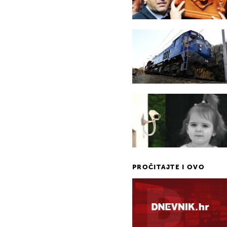
PROČITAJTE I OVO