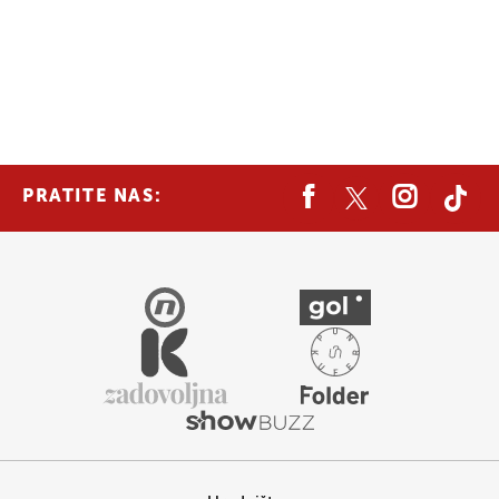
PRATITE NAS: