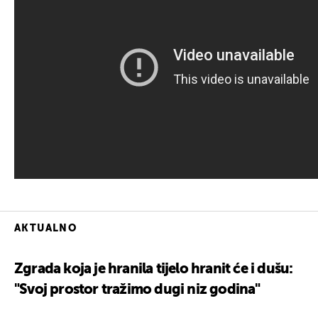
AKTUALNO
Zgrada koja je hranila tijelo hranit će i dušu:
"Svoj prostor tražimo dugi niz godina"