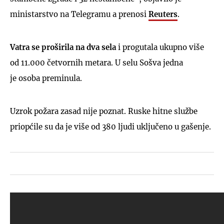
ministarstvo na Telegramu a prenosi
Reuters
.
Vatra se proširila na dva sela
i progutala ukupno više
od 11.000 četvornih metara. U selu Sošva jedna
je osoba preminula.
Uzrok požara zasad nije poznat. Ruske hitne službe
priopćile su da je više od 380 ljudi uključeno u gašenje.