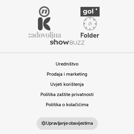
Uredništvo
Prodaja i marketing
Uvjeti korištenja
Politika zaštite privatnosti
Politika o kolačićima
Upravljanje obavijestima