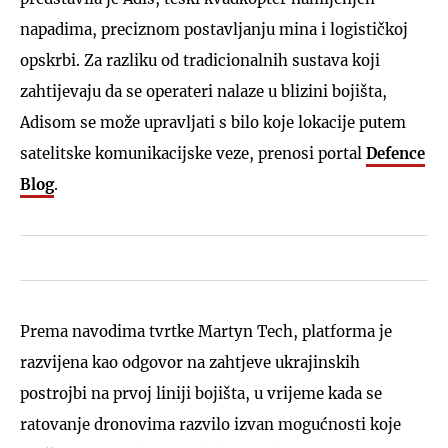
napadima, preciznom postavljanju mina i logističkoj
opskrbi. Za razliku od tradicionalnih sustava koji
zahtijevaju da se operateri nalaze u blizini bojišta,
Adisom se može upravljati s bilo koje lokacije putem
satelitske komunikacijske veze, prenosi portal
Defence
Blog
.
Prema navodima tvrtke Martyn Tech, platforma je
razvijena kao odgovor na zahtjeve ukrajinskih
postrojbi na prvoj liniji bojišta, u vrijeme kada se
ratovanje dronovima razvilo izvan mogućnosti koje