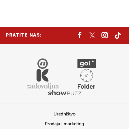
PRATITE NAS:
Uredništvo
Prodaja i marketing