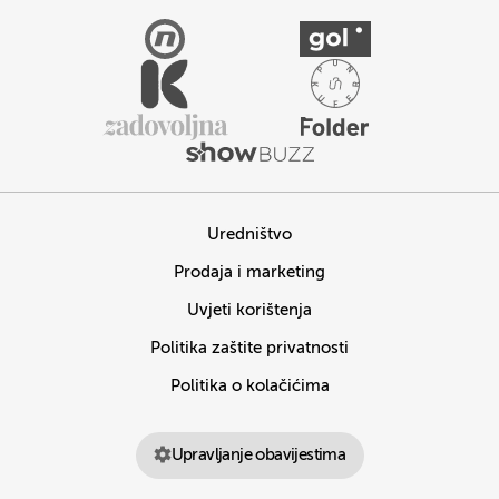
Uredništvo
Prodaja i marketing
Uvjeti korištenja
Politika zaštite privatnosti
Politika o kolačićima
Upravljanje obavijestima