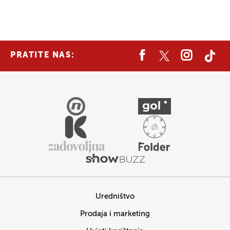
PRATITE NAS:
Uredništvo
Prodaja i marketing