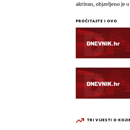
aktivan, objavljeno je u
PROČITAJTE I OVO
TRI VIJESTI O KOJ