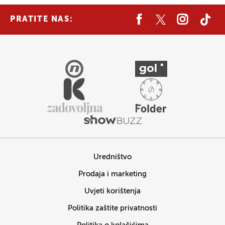
PRATITE NAS:
Uredništvo
Prodaja i marketing
Uvjeti korištenja
Politika zaštite privatnosti