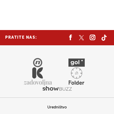
PRATITE NAS:
Uredništvo