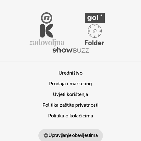
Uredništvo
Prodaja i marketing
Uvjeti korištenja
Politika zaštite privatnosti
Politika o kolačićima
Upravljanje obavijestima