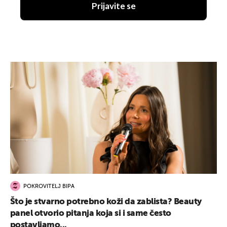
Prijavite se
POKROVITELJ BIPA
Što je stvarno potrebno koži da zablista? Beauty
panel otvorio pitanja koja si i same često
postavljamo...