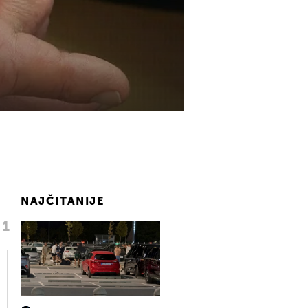
NAJČITANIJE