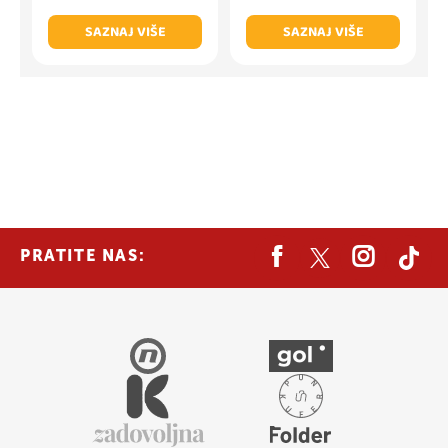
SAZNAJ VIŠE
SAZNAJ VIŠE
PRATITE NAS: