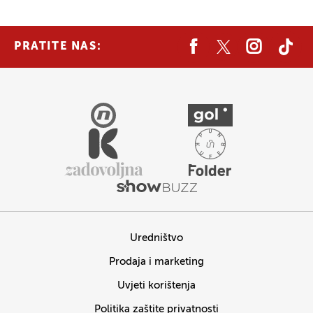
PRATITE NAS:
Uredništvo
Prodaja i marketing
Uvjeti korištenja
Politika zaštite privatnosti