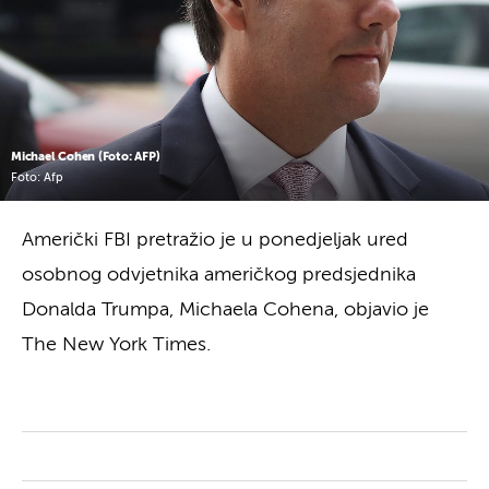
Michael Cohen (Foto: AFP)
Foto: Afp
Američki FBI pretražio je u ponedjeljak ured
osobnog odvjetnika američkog predsjednika
Donalda Trumpa, Michaela Cohena, objavio je
The New York Times.