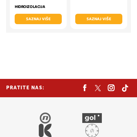
HIDROIZOLACIJA
SAZNAJ VIŠE
SAZNAJ VIŠE
PRATITE NAS: