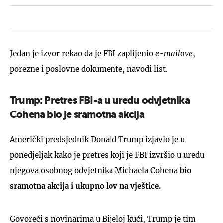
Jedan je izvor rekao da je FBI zaplijenio
e-mailove
,
porezne i poslovne dokumente, navodi list.
Trump: Pretres FBI-a u uredu odvjetnika
Cohena bio je sramotna akcija
Američki predsjednik Donald Trump izjavio je u
ponedjeljak kako je pretres koji je FBI izvršio u uredu
njegova osobnog odvjetnika Michaela Cohena
bio
sramotna akcija i ukupno lov na vještice.
Govoreći s novinarima u Bijeloj kući, Trump je tim