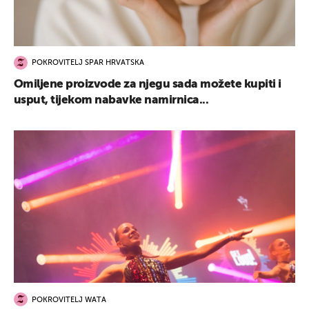
POKROVITELJ SPAR HRVATSKA
Omiljene proizvode za njegu sada možete kupiti i
usput, tijekom nabavke namirnica...
POKROVITELJ WATA