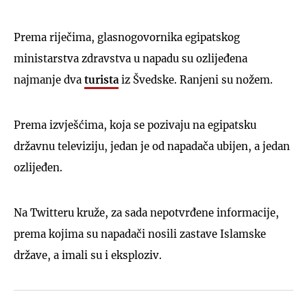
Prema riječima, glasnogovornika egipatskog
ministarstva zdravstva u napadu su ozlijeđena
najmanje dva
turista
iz Švedske. Ranjeni su nožem.
Prema izvješćima, koja se pozivaju na egipatsku
državnu televiziju, jedan je od napadača ubijen, a jedan
ozlijeđen.
Na Twitteru kruže, za sada nepotvrđene informacije,
prema kojima su napadači nosili zastave Islamske
države, a imali su i eksploziv.