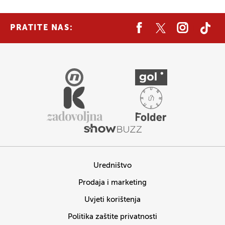
PRATITE NAS:
Uredništvo
Prodaja i marketing
Uvjeti korištenja
Politika zaštite privatnosti