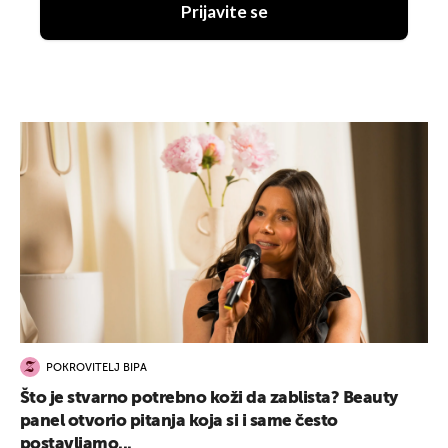
Prijavite se
POKROVITELJ BIPA
Što je stvarno potrebno koži da zablista? Beauty
panel otvorio pitanja koja si i same često
postavljamo...