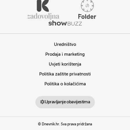
Uredništvo
Prodaja i marketing
Uvjeti korištenja
Politika zaštite privatnosti
Politika o kolačićima
Upravljanje obavijestima
© Dnevnik.hr. Sva prava pridržana