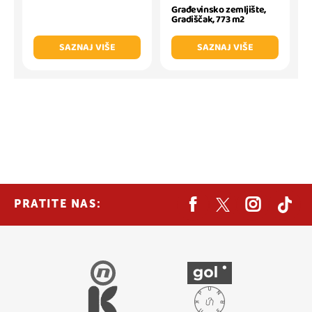
Građevinsko zemljište,
Gradiščak, 773 m2
SAZNAJ VIŠE
SAZNAJ VIŠE
PRATITE NAS: