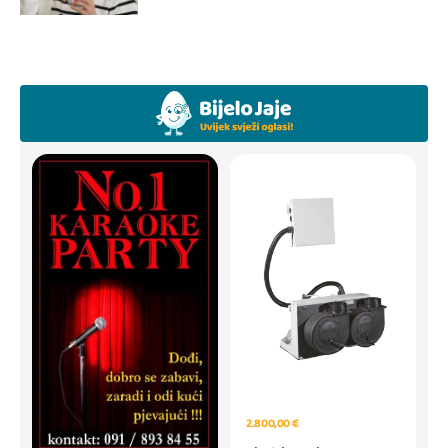
2.800,00 €