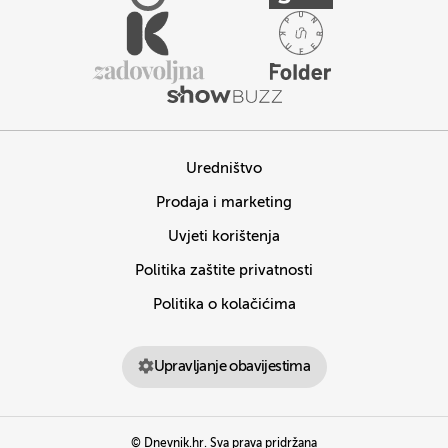
Uredništvo
Prodaja i marketing
Uvjeti korištenja
Politika zaštite privatnosti
Politika o kolačićima
Upravljanje obavijestima
© Dnevnik.hr. Sva prava pridržana