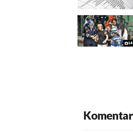
14
Komentar