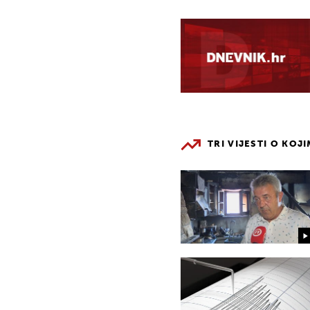
TRI VIJESTI O KOJ