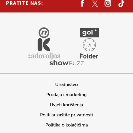
PRATITE NAS:
Uredništvo
Prodaja i marketing
Uvjeti korištenja
Politika zaštite privatnosti
Politika o kolačićima