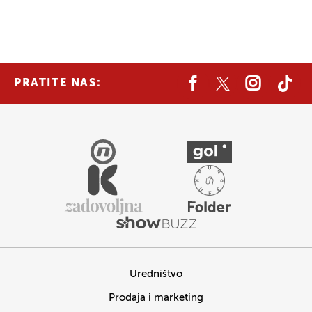
PRATITE NAS:
Uredništvo
Prodaja i marketing