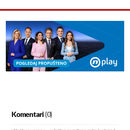
Komentari
(0)