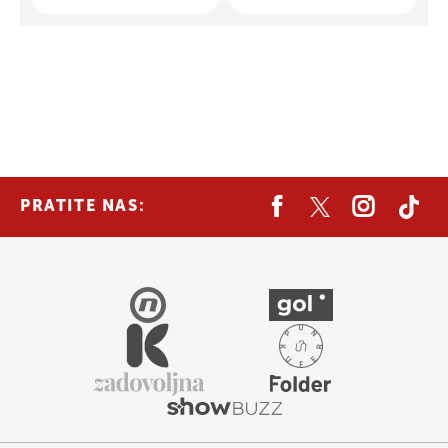
PRATITE NAS: