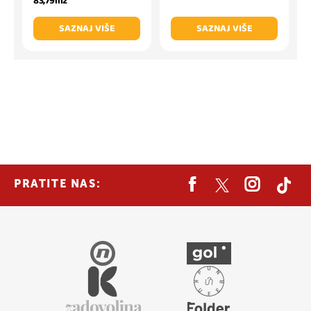
83,79m2
SAZNAJ VIŠE
SAZNAJ VIŠE
PRATITE NAS: