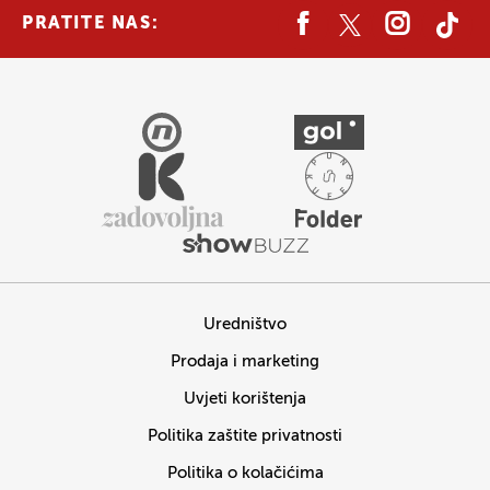
PRATITE NAS:
Uredništvo
Prodaja i marketing
Uvjeti korištenja
Politika zaštite privatnosti
Politika o kolačićima