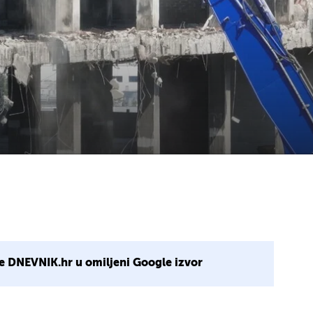
e DNEVNIK.hr u omiljeni Google izvor