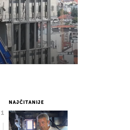
NAJČITANIJE