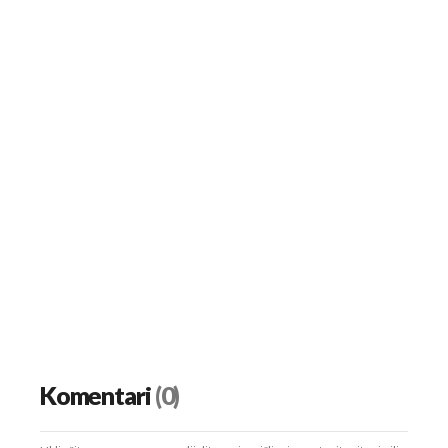
Komentari
(0)