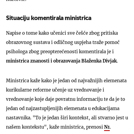
Situaciju komentirala ministrica
Napise o tome kako učenici sve češće zbog pritiska
obrazovnog sustava i odličnog uspjeha traže pomoć
psihologa zbog preopterećenosti komentirala je i
ministrica znanosti i obrazovanja Blaženka Divjak
.
Ministrica kaže kako je jedan od najvažnijih elemenata
kurikularne reforme učenje uz vrednovanje i
vrednovanje koje daje povratnu informaciju te da je to
jedan od najzastupljenijih elemenata u edukacijama
nastavnika. "To je jedan širi kontekst, ali stvarno jest u
našem kontekstu", kaže ministrica, prenosi
N1
.