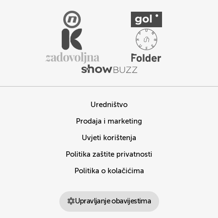
Uredništvo
Prodaja i marketing
Uvjeti korištenja
Politika zaštite privatnosti
Politika o kolačićima
Upravljanje obavijestima