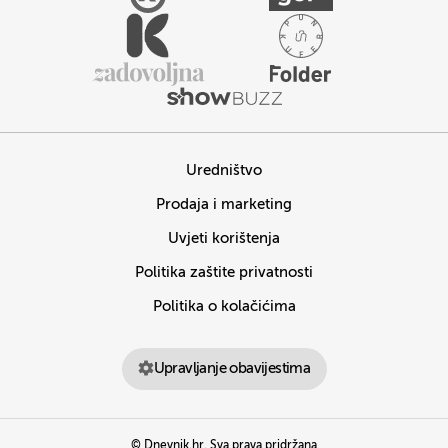
Uredništvo
Prodaja i marketing
Uvjeti korištenja
Politika zaštite privatnosti
Politika o kolačićima
Upravljanje obavijestima
© Dnevnik.hr. Sva prava pridržana