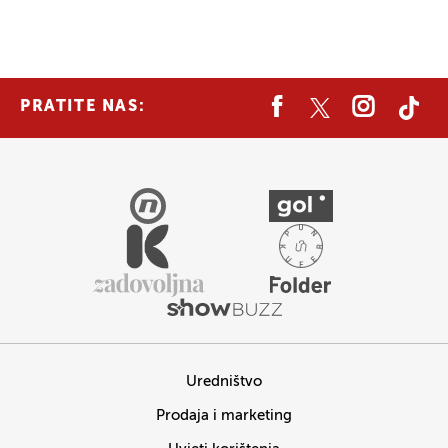
PRATITE NAS:
Uredništvo
Prodaja i marketing